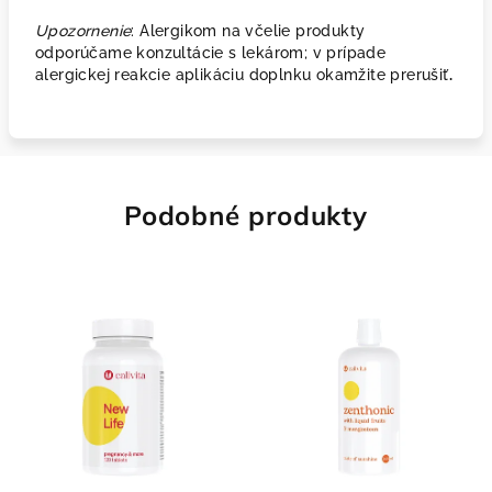
Upozornenie
: Alergikom na včelie produkty
odporúčame konzultácie s lekárom; v prípade
alergickej reakcie aplikáciu doplnku okamžite prerušiť
.
Podobné produkty