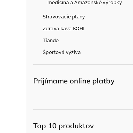
medicína a Amazonské výrobky
Stravovacie plány
Zdravá káva KOHI
Tiande
Športová výživa
Prijímame online platby
Top 10 produktov