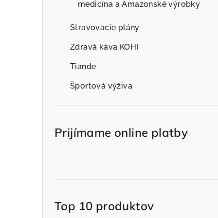
medicína a Amazonské výrobky
Stravovacie plány
Zdravá káva KOHI
Tiande
Športová výživa
Prijímame online platby
Top 10 produktov